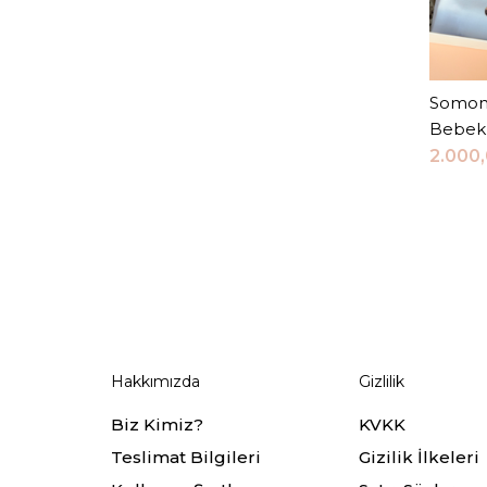
Somon 
Bebek 
2.000
Hakkımızda
Gizlilik
Biz Kimiz?
KVKK
Teslimat Bilgileri
Gizilik İlkeleri