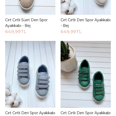
Cırt Cırtlı Süet Deri Spor
Sepete Ekle
Cırt Cırtlı Deri Spor Ayakkabı
Sepete Ekle
Ayakkabı - Bej
- Bej
649,99TL
649,99TL
Cırt Cırtlı Deri Spor Ayakkabı
Sepete Ekle
Cırt Cırtlı Deri Spor Ayakkabı
Sepete Ekle