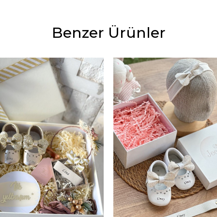
Benzer Ürünler