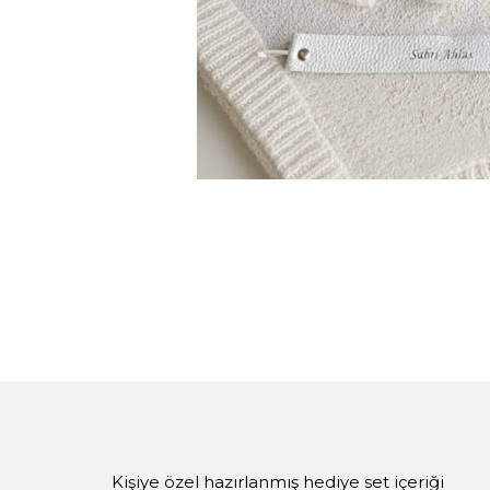
Kişiye özel hazırlanmış hediye set içeriği