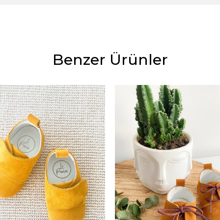
Benzer Ürünler