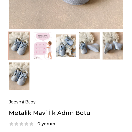
Jeeymi Baby
Metalik Mavi İlk Adım Botu
0 yorum