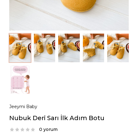
Jeeymi Baby
Nubuk Deri Sarı İlk Adım Botu
0 yorum