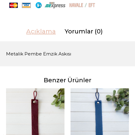
Açıklama
Yorumlar (0)
Metalik Pembe Emzik Askısı
Benzer Ürünler