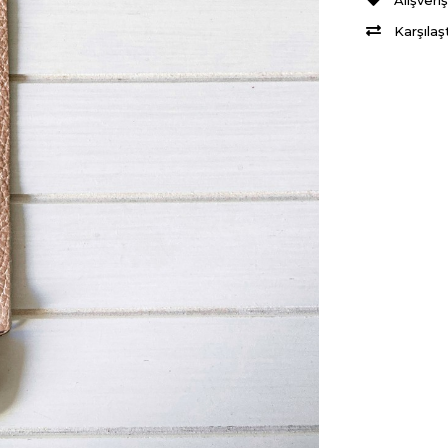
Alışveri
Karşılaş