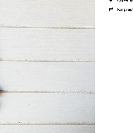
Alışveri
Karşılaş