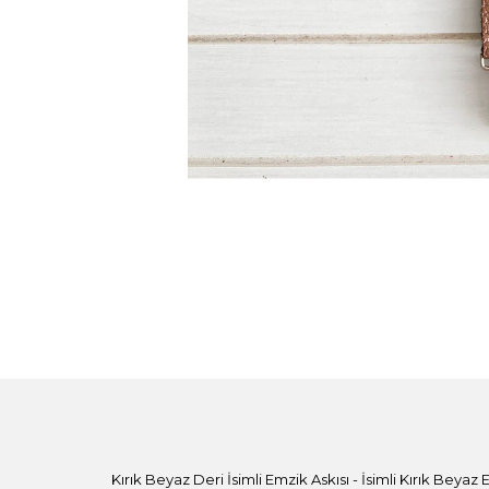
Kırık Beyaz Deri İsimli Emzik Askısı - İsimli Kırık Beyaz 