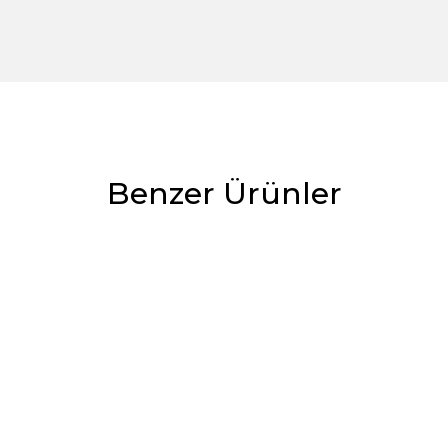
Benzer Ürünler