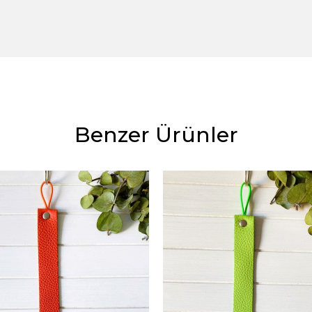
Benzer Ürünler