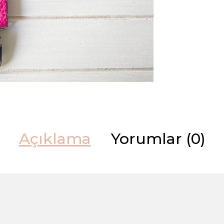
Açıklama
Yorumlar (0)