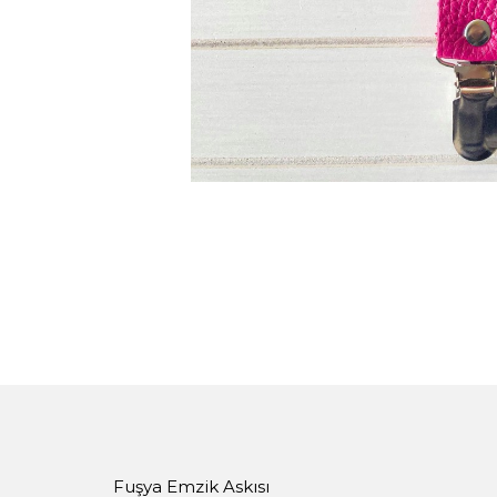
Fuşya Emzik Askısı