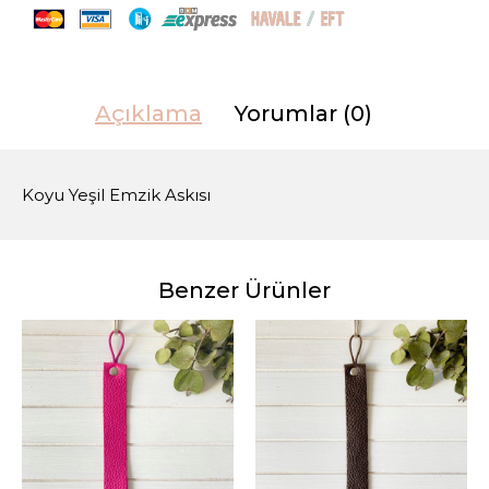
Açıklama
Yorumlar (0)
Koyu Yeşil Emzik Askısı
Benzer Ürünler