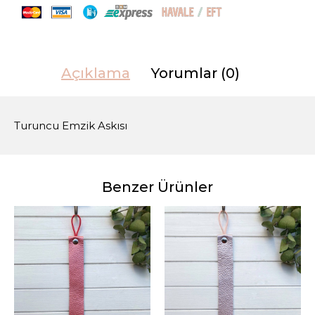
Açıklama
Yorumlar (0)
Turuncu Emzik Askısı
Benzer Ürünler