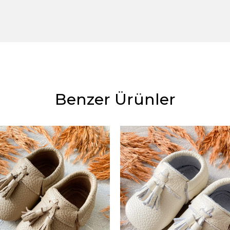
Benzer Ürünler