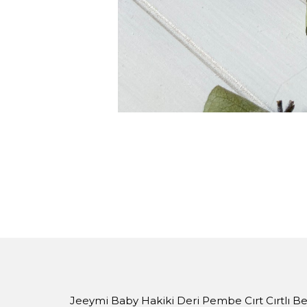
Jeeymi Baby Hakiki Deri Pembe Cırt Cırtlı 