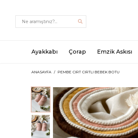
Ayakkabı
Çorap
Emzik Askısı
ANASAYFA
PEMBE CIRT CIRTLI BEBEK BOTU