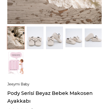
Jeeymi Baby
Pody Serisi Beyaz Bebek Makosen
Ayakkabı