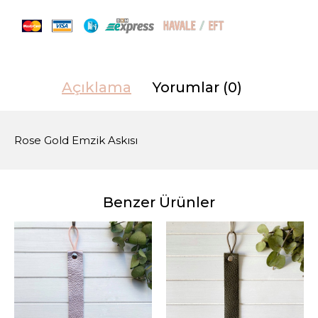
Açıklama
Yorumlar (0)
Rose Gold Emzik Askısı
Benzer Ürünler