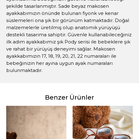
şekilde tasarlanmıştır. Sade beyaz makosen
ayakkabımızın önünde bulunan fiyonk ve kenar
süslemeleri ona şık bir görünüm katmaktadır. Doğal
malzemelerle üretilmiş olup anatomik yürüyüşü
destekli tasarıma sahiptir. Güvenle kullanabileceğiniz
ilk adım ayakkabımız şık Pody serisi ile bebeklere şık
ve rahat bir yürüyüş deneyimi sağlar. Makosen
ayakkabımızın 17, 18, 19, 20, 21, 22 numaraları ile
bebeğinizin her ayına uygun ayak numaraları
bulunmaktadır.
Benzer Ürünler