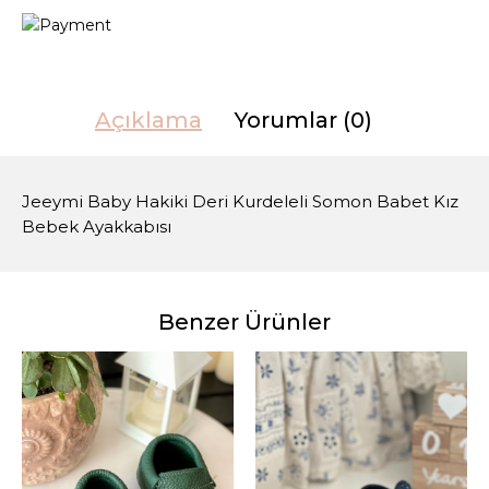
Açıklama
Yorumlar (0)
Jeeymi Baby Hakiki Deri Kurdeleli Somon Babet Kız
Bebek Ayakkabısı
Benzer Ürünler