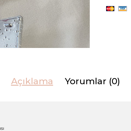
Açıklama
Yorumlar (0)
sı