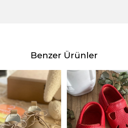
Benzer Ürünler