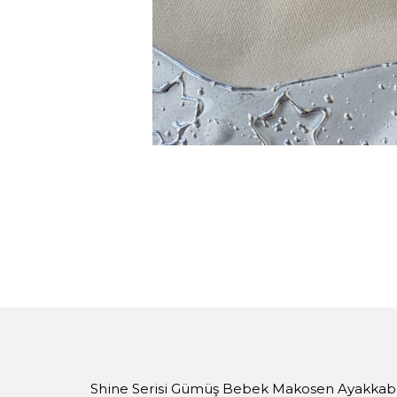
Shine Serisi Gümüş Bebek Makosen Ayakkabı