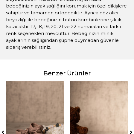
bebeğinizin ayak sağlığını korumak için özel dikişlere
sahiptir ve tamamen ortopediktir. Ayrıca göz alıcı
beyazlığı ile bebeğinizin bütün kombinlerine şıklık
katacaktır. 17, 18, 19, 20, 21 ve 22 numaraları ve farklı
renk seçenekleri mevcuttur. Bebeğinizin minik
ayaklarının sağlığından şüphe duymadan güvenle
sipariş verebilirsiniz.
Benzer Ürünler