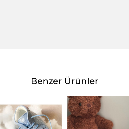
Benzer Ürünler