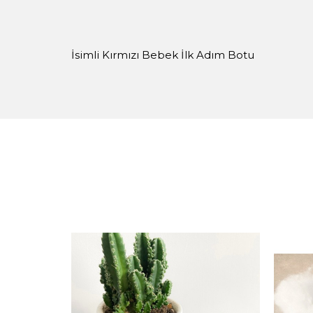
İsimli Kırmızı Bebek İlk Adım Botu