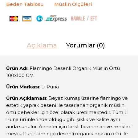
Beden Tablosu
Müslin Ölçüleri
Açıklama
Yorumlar (0)
Ürün Adı
: Flamingo Desenli Organik Müslin Örtü
100x100 CM
Ürün Markası
: Li Puna
Ürün Açıklaması
: Beyaz kumaş üzerine flamingo ve
estetik yaprak deseni ile tasarlanan organik müslin
örtü bebekler için özel olarak üretilmektedir. Tüm Li
Puna ürünlerinde olduğu gibi şıklık ve kalite aynı
anda sunulur. Anneler için farklı tasarımları ve renkleri
mevcuttur. Flamingo desenli organik müslin örtü ile