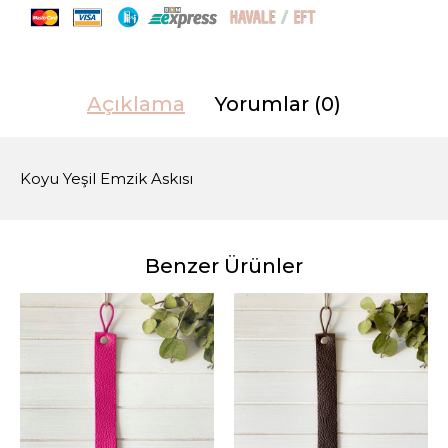
Açıklama
Yorumlar (0)
Koyu Yeşil Emzik Askısı
Benzer Ürünler