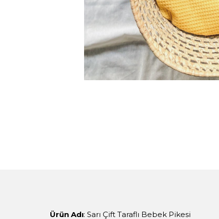
Ürün Adı
: Sarı Çift Taraflı Bebek Pikesi