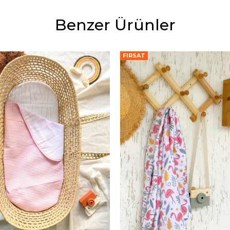
Benzer Ürünler
FIRSAT