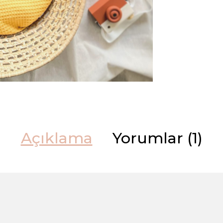
Açıklama
Yorumlar (1)