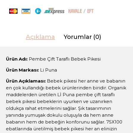
Açıklama
Yorumlar (0)
Ürün Adı:
Pembe Çift Taraflı Bebek Pikesi
Ürün Markası:
Li Puna
Ürün Açıklaması:
Bebek pikesi her anne ve babanın
en çok kullandığı bebek ürünlerinden biridir. Organik
maddelerden üretilen Lİ Puna pembe çift taraflı
bebek pikesi bebeklerin uyurken ve uzanırken
oldukça rahat etmelerini sağlar. Şık tasarımının
yanında yumuşak dokulu oluşuyla da hem anne
babanın hem de bebeğin konforunu sağlar. 75X100
ebatlarında üretilmiş bebek pikesi her an elinizin