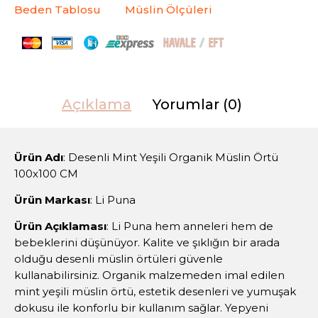
Beden Tablosu
Müslin Ölçüleri
Açıklama
Yorumlar (0)
Ürün Adı
: Desenli Mint Yeşili Organik Müslin Örtü
100x100 CM
Ürün Markası
: Li Puna
Ürün Açıklaması
: Li Puna hem anneleri hem de
bebeklerini düşünüyor. Kalite ve şıklığın bir arada
olduğu desenli müslin örtüleri güvenle
kullanabilirsiniz. Organik malzemeden imal edilen
mint yeşili müslin örtü, estetik desenleri ve yumuşak
dokusu ile konforlu bir kullanım sağlar. Yepyeni