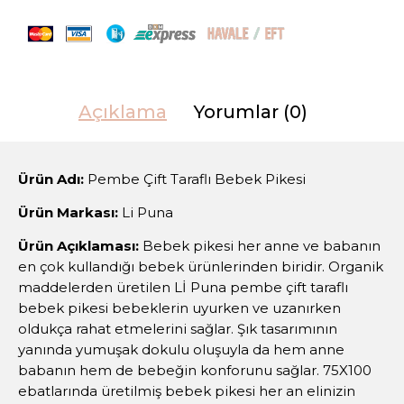
Açıklama
Yorumlar (0)
Ürün Adı:
Pembe Çift Taraflı Bebek Pikesi
Ürün Markası:
Li Puna
Ürün Açıklaması:
Bebek pikesi her anne ve babanın
en çok kullandığı bebek ürünlerinden biridir. Organik
maddelerden üretilen Lİ Puna pembe çift taraflı
bebek pikesi bebeklerin uyurken ve uzanırken
oldukça rahat etmelerini sağlar. Şık tasarımının
yanında yumuşak dokulu oluşuyla da hem anne
babanın hem de bebeğin konforunu sağlar. 75X100
ebatlarında üretilmiş bebek pikesi her an elinizin