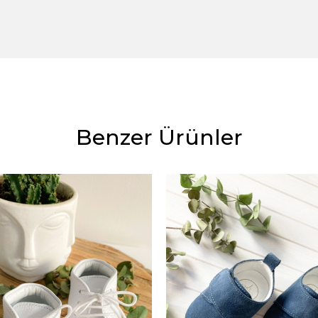
Benzer Ürünler