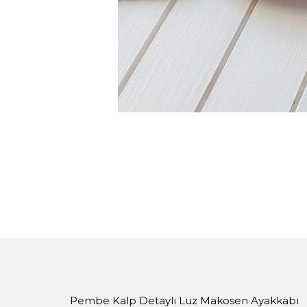
Pembe Kalp Detaylı Luz Makosen Ayakkabı