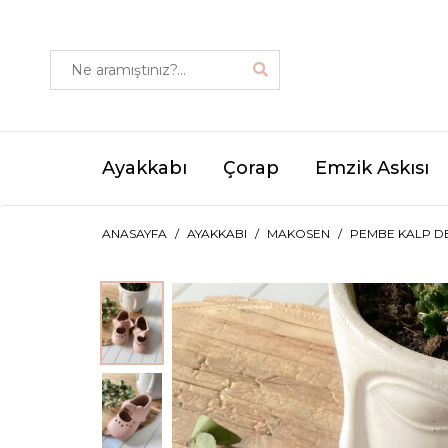
Ayakkabı
Çorap
Emzik Askısı
ANASAYFA
AYAKKABI
MAKOSEN
PEMBE KALP DE