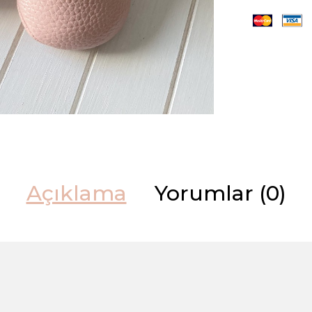
Açıklama
Yorumlar (0)