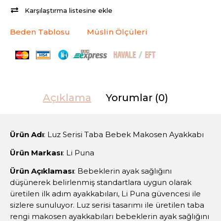
Karşılaştırma listesine ekle
Beden Tablosu
Müslin Ölçüleri
Açıklama
Yorumlar (0)
Ürün Adı
: Luz Serisi Taba Bebek Makosen Ayakkabı
Ürün Markası
: Li Puna
Ürün Açıklaması
: Bebeklerin ayak sağlığını
düşünerek belirlenmiş standartlara uygun olarak
üretilen ilk adım ayakkabıları, Li Puna güvencesi ile
sizlere sunuluyor. Luz serisi tasarımı ile üretilen taba
rengi makosen ayakkabıları bebeklerin ayak sağlığını