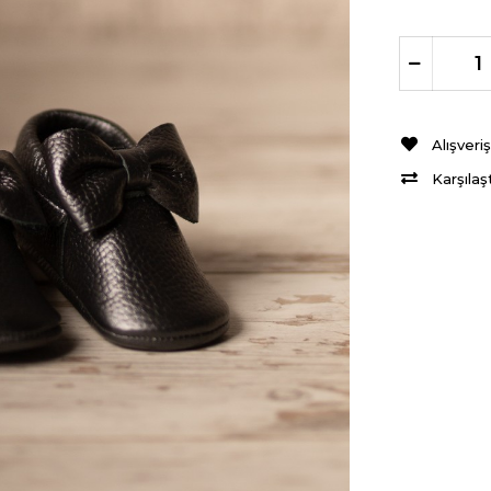
Alışveri
Karşılaş