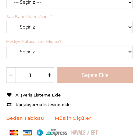
Saç Bandı İster Misiniz?
Hediye Kutusu İster Misiniz?
Alışveriş Listeme Ekle
Karşılaştırma listesine ekle
Beden Tablosu
Müslin Ölçüleri