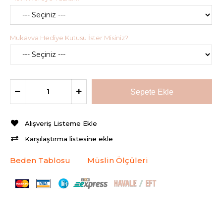
Mukavva Hediye Kutusu İster Misiniz?
Alışveriş Listeme Ekle
Karşılaştırma listesine ekle
Beden Tablosu
Müslin Ölçüleri