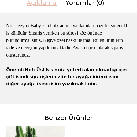
Açıklama
Yorumlar (0)
Not: Jeeymi Baby isimli ilk adım ayakkabıları hazırlık süreci 10
iş günüdür. Sipariş verirken bu süreyi göz önünde
bulundurmalısınız. Kişiye özel baskı ile imal edilen ürünlerin
iade ve değişimi yapılmamaktadır. Ayak ölçüsü alarak sipariş
oluşturunuz.
Önemli Not: Üst kısımda yeterli alan olmadığı için
çift isimli siparişlerinizde bir ayağa birinci isim
diğer ayağa ikinci isim yazılmaktadır.
Benzer Ürünler