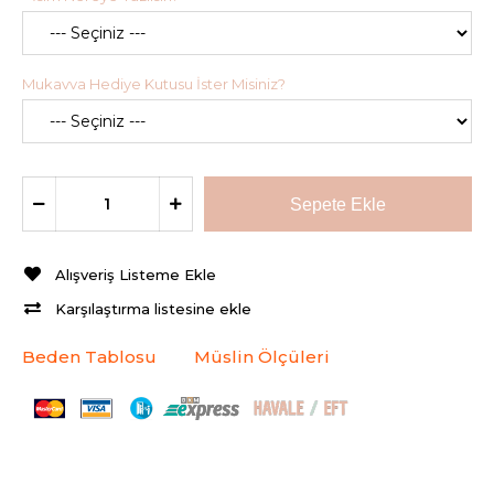
Mukavva Hediye Kutusu İster Misiniz?
Alışveriş Listeme Ekle
Karşılaştırma listesine ekle
Beden Tablosu
Müslin Ölçüleri