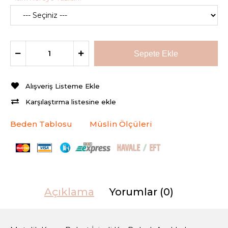
Alışveriş Listeme Ekle
Karşılaştırma listesine ekle
Beden Tablosu
Müslin Ölçüleri
Açıklama
Yorumlar (0)