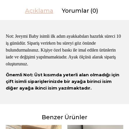
Açıklama
Yorumlar (0)
Not: Jeeymi Baby isimli ilk adım ayakkabıları hazırlık süreci 10
iş günüdür. Sipariş verirken bu süreyi göz önünde
bulundurmalısınız. Kişiye özel baskı ile imal edilen ürünlerin
iade ve değişimi yapılmamaktadır. Ayak ölçüsü alarak sipariş
oluşturunuz.
Önemli Not: Üst kısımda yeterli alan olmadığı için
çift isimli siparişlerinizde bir ayağa birinci isim
diğer ayağa ikinci isim yazılmaktadır.
Benzer Ürünler