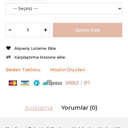
Alışveriş Listeme Ekle
Karşılaştırma listesine ekle
Beden Tablosu
Müslin Ölçüleri
Açıklama
Yorumlar (0)