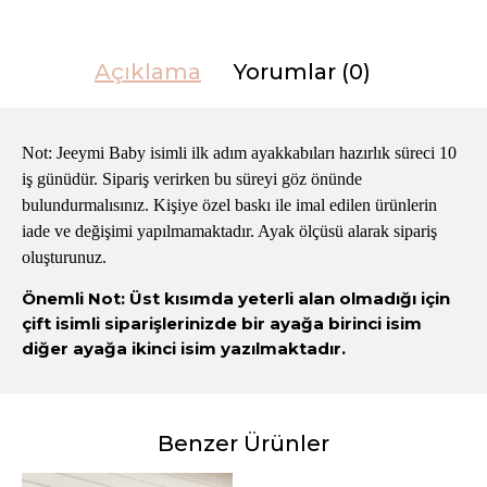
Açıklama
Yorumlar (0)
Not: Jeeymi Baby isimli ilk adım ayakkabıları hazırlık süreci 10
iş günüdür. Sipariş verirken bu süreyi göz önünde
bulundurmalısınız. Kişiye özel baskı ile imal edilen ürünlerin
iade ve değişimi yapılmamaktadır. Ayak ölçüsü alarak sipariş
oluşturunuz.
Önemli Not: Üst kısımda yeterli alan olmadığı için
çift isimli siparişlerinizde bir ayağa birinci isim
diğer ayağa ikinci isim yazılmaktadır.
Benzer Ürünler