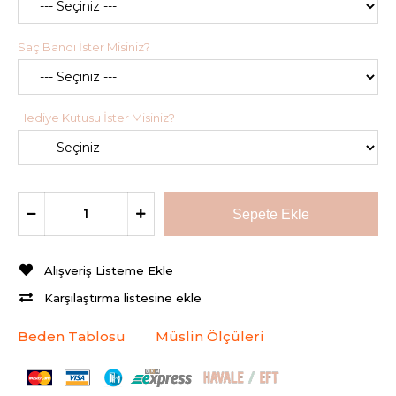
Saç Bandı İster Misiniz?
Hediye Kutusu İster Misiniz?
Alışveriş Listeme Ekle
Karşılaştırma listesine ekle
Beden Tablosu
Müslin Ölçüleri