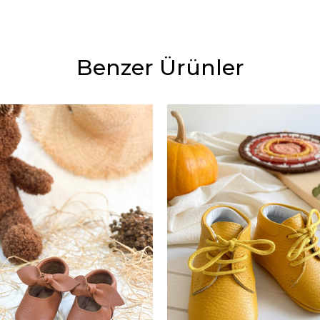
Benzer Ürünler