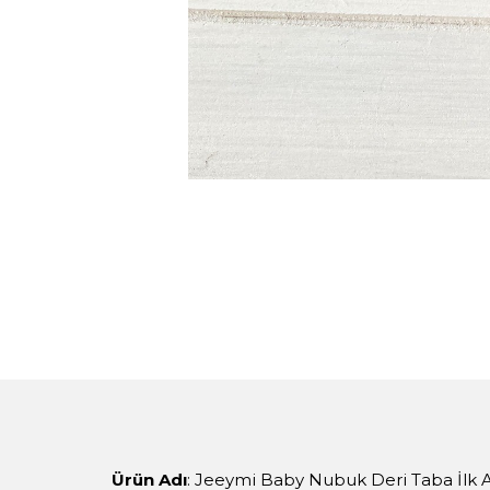
Ürün Adı
: Jeeymi Baby Nubuk Deri Taba İlk