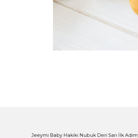
Jeeymi Baby Hakiki Nubuk Deri Sarı İlk Adı