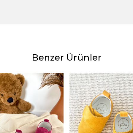
Benzer Ürünler