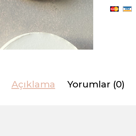
Açıklama
Yorumlar (0)