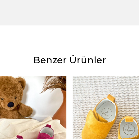
Benzer Ürünler