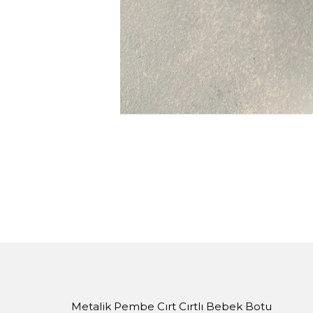
Metalik Pembe Cırt Cırtlı Bebek Botu