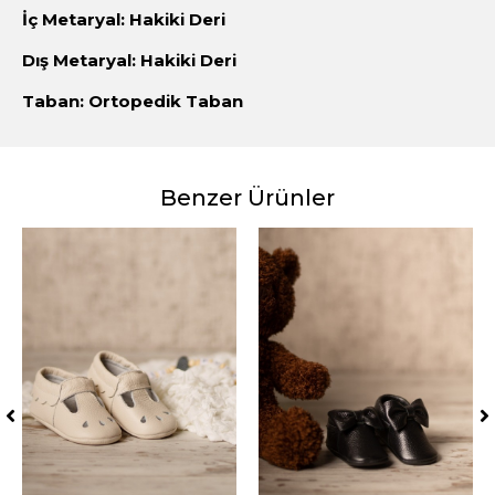
İç Metaryal: Hakiki Deri
Dış Metaryal: Hakiki Deri
Taban: Ortopedik Taban
Benzer Ürünler