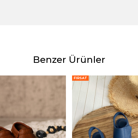
Benzer Ürünler
FIRSAT