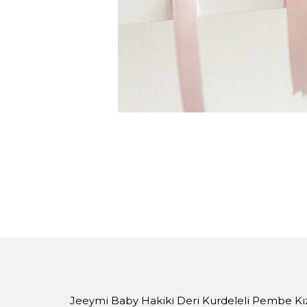
Jeeymi Baby Hakiki Deri Kurdeleli Pembe Kı