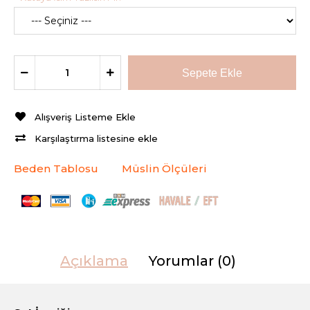
Alışveriş Listeme Ekle
Karşılaştırma listesine ekle
Beden Tablosu
Müslin Ölçüleri
Açıklama
Yorumlar (0)