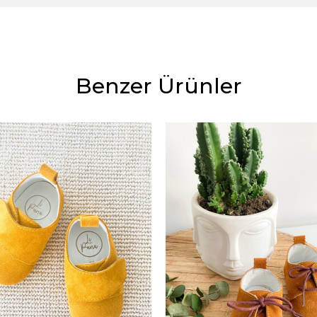
Benzer Ürünler