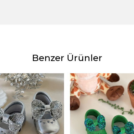
Benzer Ürünler