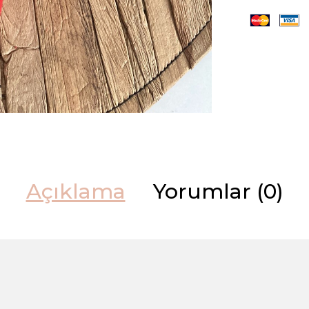
Açıklama
Yorumlar (0)