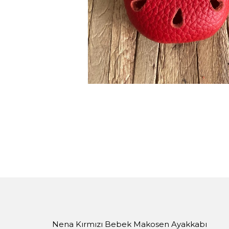
Nena Kırmızı Bebek Makosen Ayakkabı