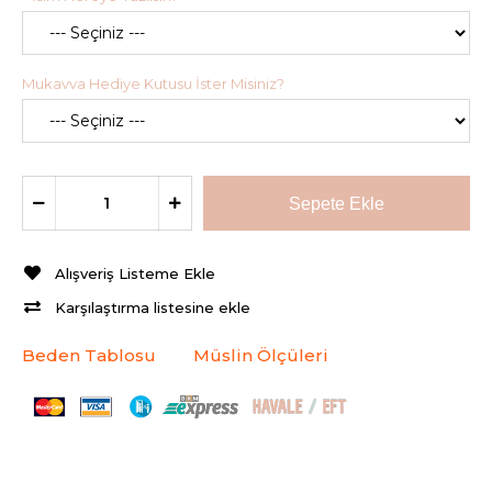
Mukavva Hediye Kutusu İster Misiniz?
Alışveriş Listeme Ekle
Karşılaştırma listesine ekle
Beden Tablosu
Müslin Ölçüleri