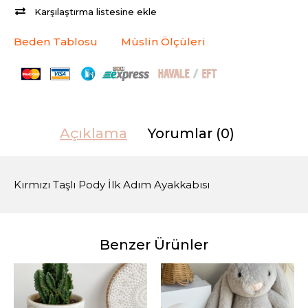
Karşılaştırma listesine ekle
Beden Tablosu
Müslin Ölçüleri
Açıklama
Yorumlar (0)
Kırmızı Taşlı Pody İlk Adım Ayakkabısı
Benzer Ürünler