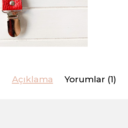
Açıklama
Yorumlar (1)