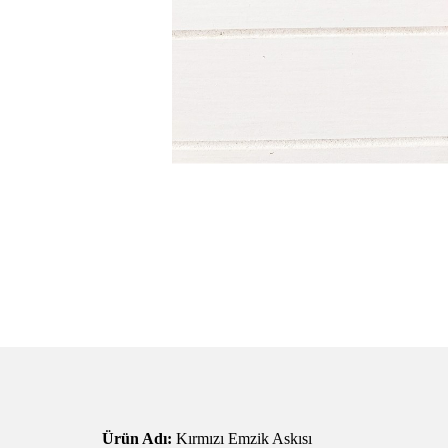
Ürün Adı:
Kırmızı Emzik Askısı