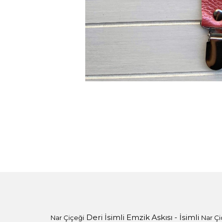
Deri İsimli Emzik Askısı - İsimli
Nar Çiçeği
Nar Çi