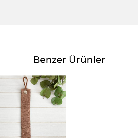
Benzer Ürünler