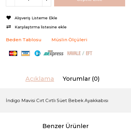
Alışveriş Listeme Ekle
Karşılaştırma listesine ekle
Beden Tablosu
Müslin Ölçüleri
Açıklama
Yorumlar (0)
İndigo Mavisi Cırt Cırtlı Süet Bebek Ayakkabısı
Benzer Ürünler